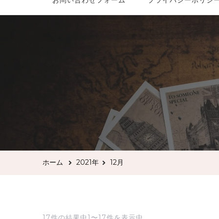
お問い合わせフォーム
プライバシーポリシ
ホーム
2021年
12月
17件の結果中1〜17件を表示中