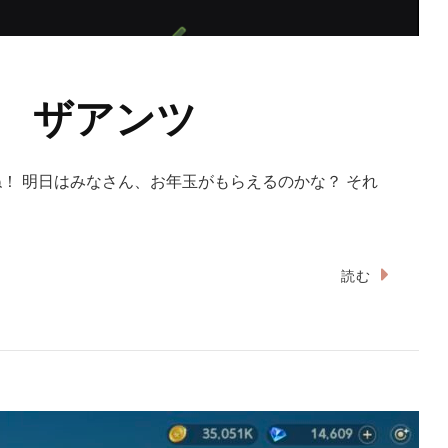
 ザアンツ
ね！ 明日はみなさん、お年玉がもらえるのかな？ それ
読む