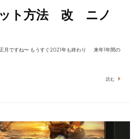
ット方法 改 ニノ
月ですね〜 もうすぐ2021年も終わり 来年1年間の
読む