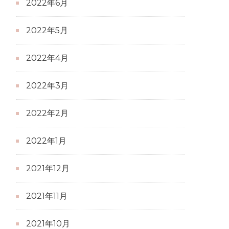
2022年6月
2022年5月
2022年4月
2022年3月
2022年2月
2022年1月
2021年12月
2021年11月
2021年10月