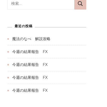
検
索:
最近の投稿
魔法のなべ 解説攻略
今週の結果報告 FX
今週の結果報告 FX
今週の結果報告 FX
今週の結果報告 FX