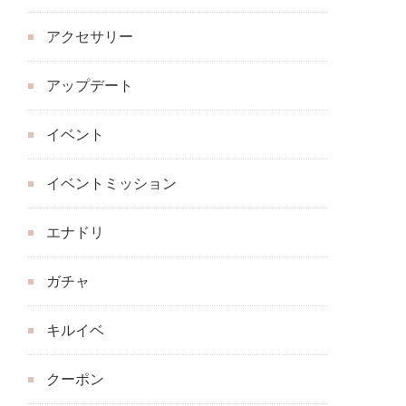
アクセサリー
アップデート
イベント
イベントミッション
エナドリ
ガチャ
キルイベ
クーポン