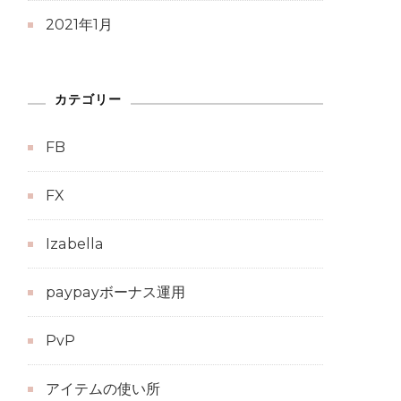
2021年1月
カテゴリー
FB
FX
Izabella
paypayボーナス運用
PvP
アイテムの使い所