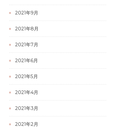
2021年9月
2021年8月
2021年7月
2021年6月
2021年5月
2021年4月
2021年3月
2021年2月