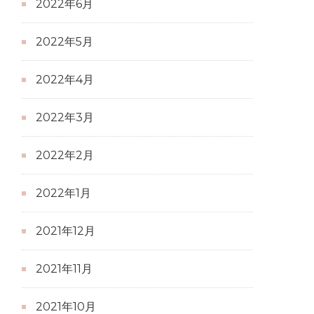
2022年6月
2022年5月
2022年4月
2022年3月
2022年2月
2022年1月
2021年12月
2021年11月
2021年10月