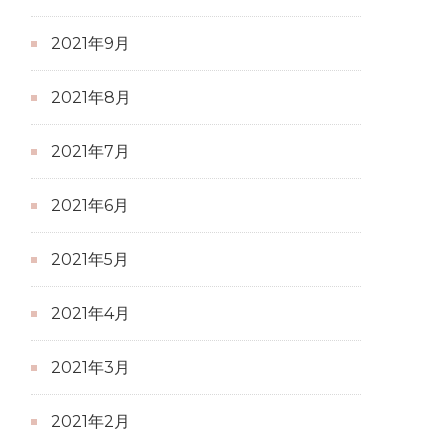
2021年9月
2021年8月
2021年7月
2021年6月
2021年5月
2021年4月
2021年3月
2021年2月