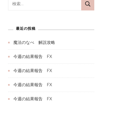
検
索:
最近の投稿
魔法のなべ 解説攻略
今週の結果報告 FX
今週の結果報告 FX
今週の結果報告 FX
今週の結果報告 FX