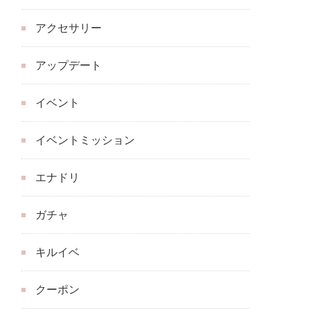
アクセサリー
アップデート
イベント
イベントミッション
エナドリ
ガチャ
キルイベ
クーポン