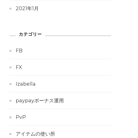
2021年1月
カテゴリー
FB
FX
Izabella
paypayボーナス運用
PvP
アイテムの使い所