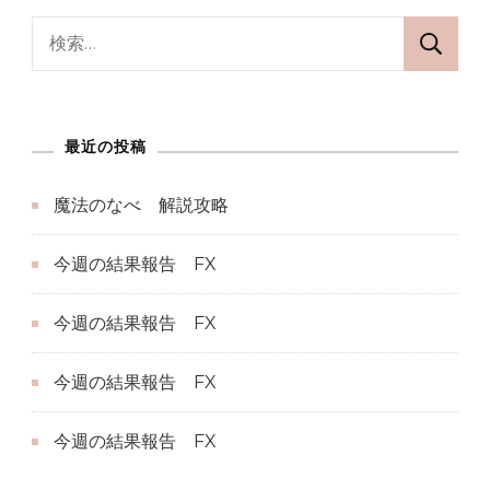
奥
検
報
索:
酬
へ
最近の投稿
の
魔法のなべ 解説攻略
今週の結果報告 FX
今週の結果報告 FX
今週の結果報告 FX
今週の結果報告 FX