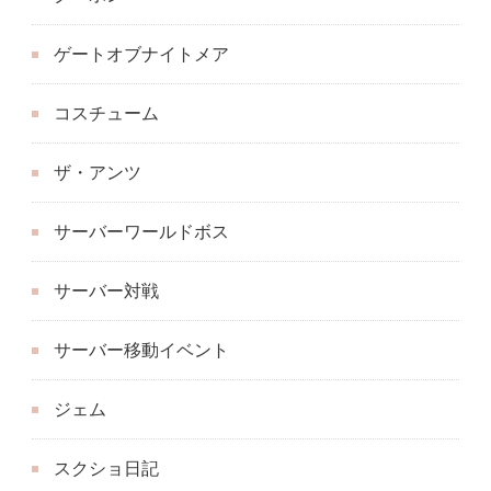
ゲートオブナイトメア
コスチューム
ザ・アンツ
サーバーワールドボス
サーバー対戦
サーバー移動イベント
ジェム
スクショ日記