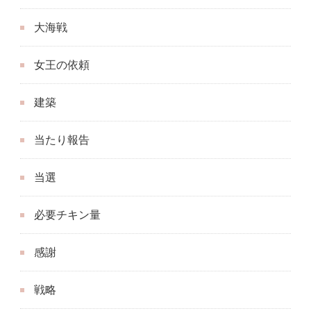
大海戦
女王の依頼
建築
当たり報告
当選
必要チキン量
感謝
戦略