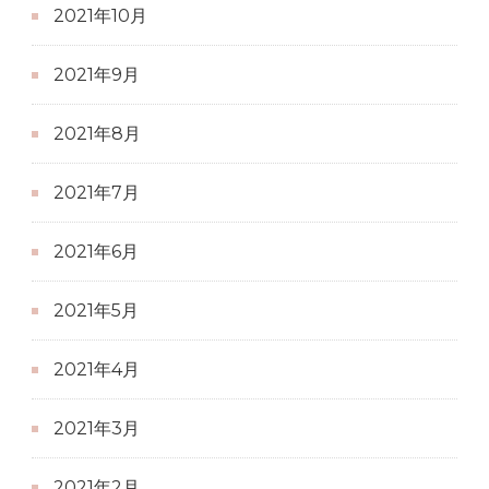
2021年10月
2021年9月
2021年8月
2021年7月
2021年6月
2021年5月
2021年4月
2021年3月
2021年2月