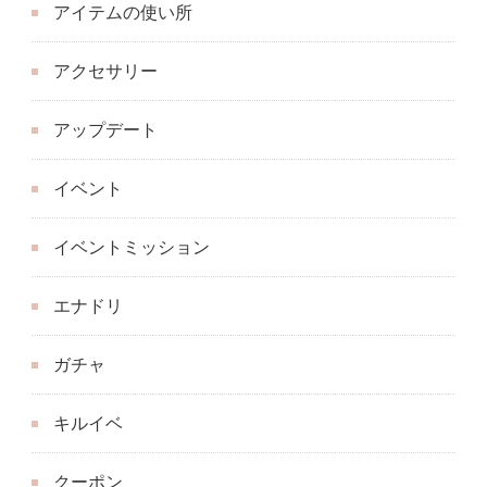
アイテムの使い所
アクセサリー
アップデート
イベント
イベントミッション
エナドリ
ガチャ
キルイベ
クーポン