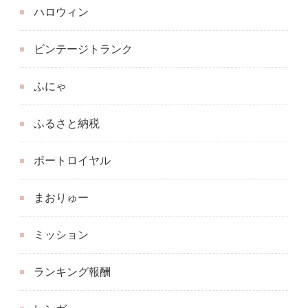
ハロウィン
ビンテージトランク
ふにゃ
ふるさと納税
ポートロイヤル
まおりゅー
ミッション
ランキング報酬