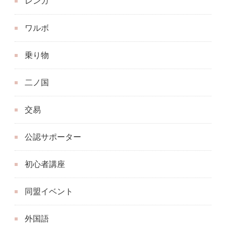
レンガ
ワルボ
乗り物
二ノ国
交易
公認サポーター
初心者講座
同盟イベント
外国語