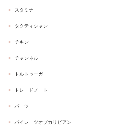
スタミナ
タクティシャン
チキン
チャンネル
トルトゥーガ
トレードノート
パーツ
パイレーツオブカリビアン