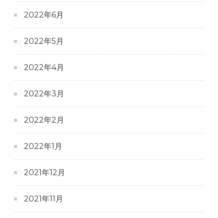
2022年6月
2022年5月
2022年4月
2022年3月
2022年2月
2022年1月
2021年12月
2021年11月