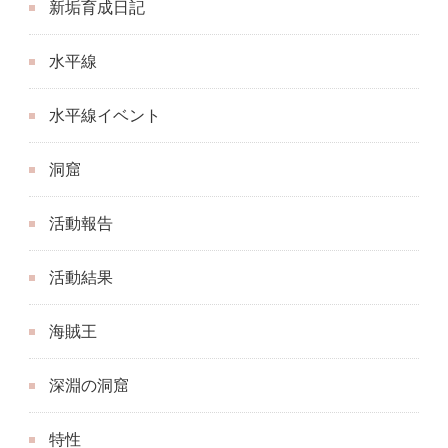
新垢育成日記
水平線
水平線イベント
洞窟
活動報告
活動結果
海賊王
深淵の洞窟
特性