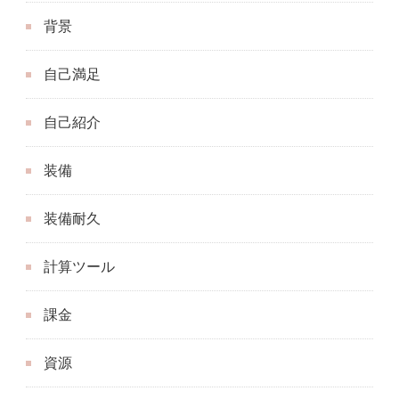
背景
自己満足
自己紹介
装備
装備耐久
計算ツール
課金
資源