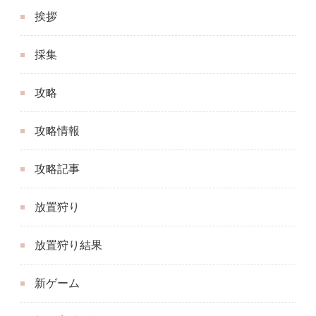
挨拶
採集
攻略
攻略情報
攻略記事
放置狩り
放置狩り結果
新ゲーム