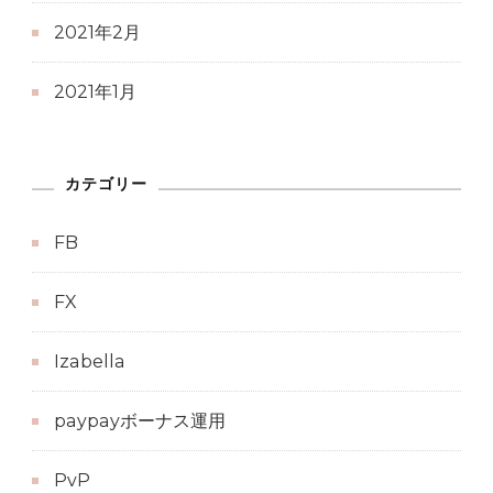
2021年2月
2021年1月
カテゴリー
FB
FX
Izabella
paypayボーナス運用
PvP