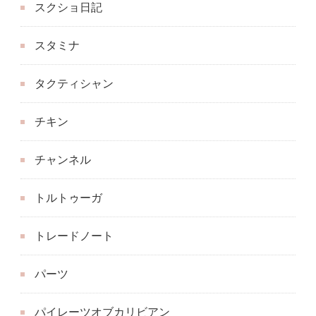
スクショ日記
スタミナ
タクティシャン
チキン
チャンネル
トルトゥーガ
トレードノート
パーツ
パイレーツオブカリビアン