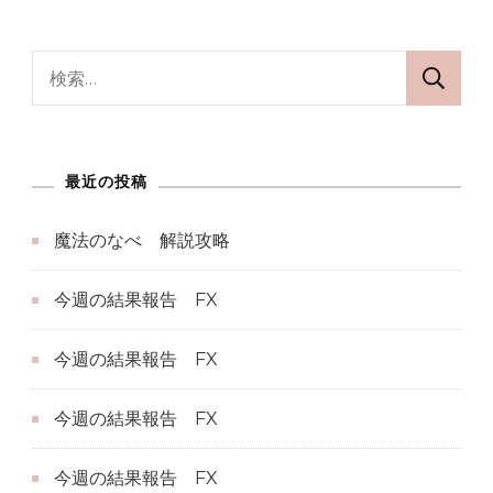
ニ
ノ
検
ク
索:
ロ
へ
最近の投稿
の
魔法のなべ 解説攻略
今週の結果報告 FX
今週の結果報告 FX
今週の結果報告 FX
今週の結果報告 FX