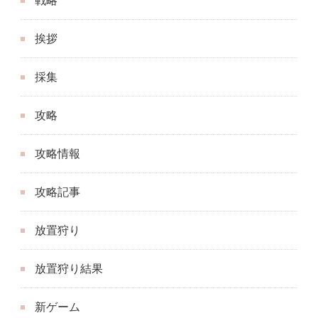
戦略
挨拶
採集
攻略
攻略情報
攻略記事
放置狩り
放置狩り結果
新ゲーム