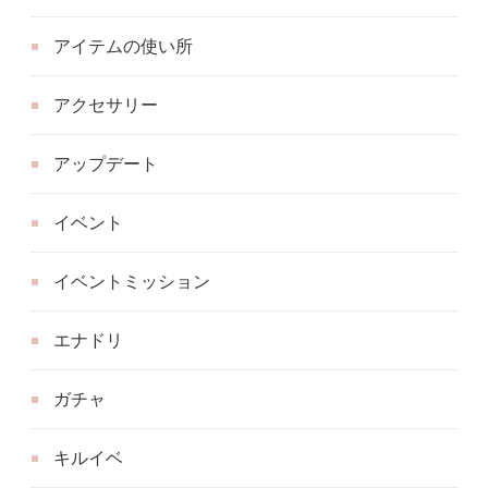
アイテムの使い所
アクセサリー
アップデート
イベント
イベントミッション
エナドリ
ガチャ
キルイベ