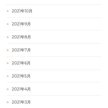
2021年10月
2021年9月
2021年8月
2021年7月
2021年6月
2021年5月
2021年4月
2021年3月