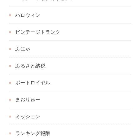
ハロウィン
ビンテージトランク
ふにゃ
ふるさと納税
ポートロイヤル
まおりゅー
ミッション
ランキング報酬