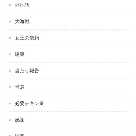
外国語
大海戦
女王の依頼
建築
当たり報告
当選
必要チキン量
感謝