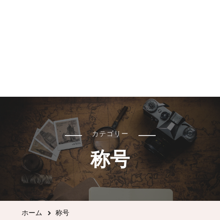
カテゴリー
称号
ホーム
称号