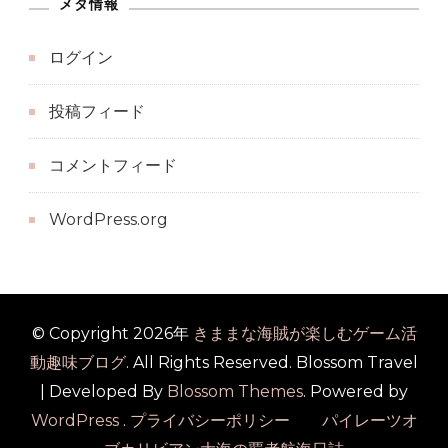
メタ情報
ログイン
投稿フィード
コメントフィード
WordPress.org
© Copyright 2026年
きままな海賊が楽しむゲーム活
動趣味ブログ
. All Rights Reserved.
Blossom Travel
| Developed By
Blossom Themes
. Powered by
WordPress
.
プライバシーポリシー パイレーツオ