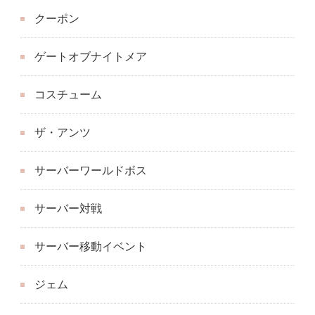
クーポン
ゲートオブナイトメア
コスチューム
ザ・アンツ
サーバーワールドボス
サーバー対戦
サーバー移動イベント
ジェム