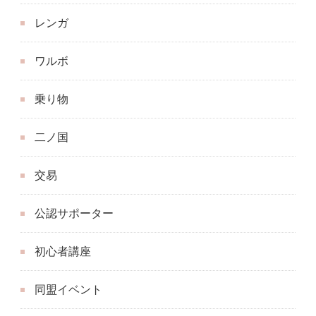
レンガ
ワルボ
乗り物
二ノ国
交易
公認サポーター
初心者講座
同盟イベント