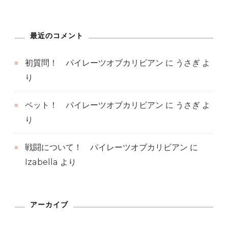
最近のコメント
初質問！ パイレーツオブカリビアン
に
うさぎ
よ
り
ペット！ パイレーツオブカリビアン
に
うさぎ
よ
り
戦闘について！ パイレーツオブカリビアン
に
Izabella
より
アーカイブ