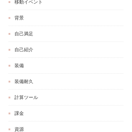
移動イベント
背景
自己満足
自己紹介
装備
装備耐久
計算ツール
課金
資源