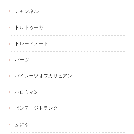
チャンネル
トルトゥーガ
トレードノート
パーツ
パイレーツオブカリビアン
ハロウィン
ビンテージトランク
ふにゃ