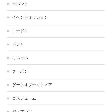
イベント
イベントミッション
エナドリ
ガチャ
キルイベ
クーポン
ゲートオブナイトメア
コスチューム
ザ・アンツ