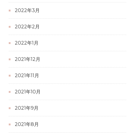
2022年3月
2022年2月
2022年1月
2021年12月
2021年11月
2021年10月
2021年9月
2021年8月