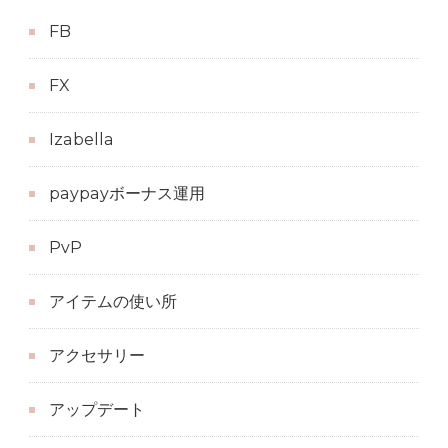
FB
FX
Izabella
paypayボーナス運用
PvP
アイテムの使い所
アクセサリー
アップデート