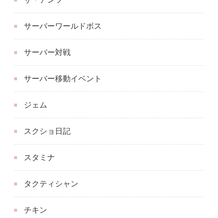
サーバーワールドボス
サーバー対戦
サーバー移動イベント
ジェム
スクショ日記
スタミナ
タクティシャン
チキン