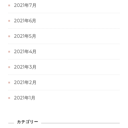
2021年7月
2021年6月
2021年5月
2021年4月
2021年3月
2021年2月
2021年1月
カテゴリー