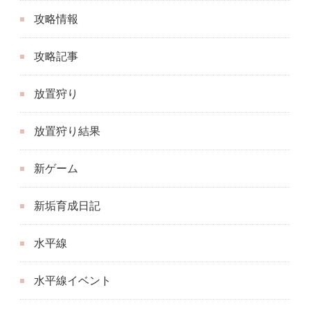
攻略情報
攻略記事
放置狩り
放置狩り結果
新ゲーム
新垢育成日記
水平線
水平線イベント