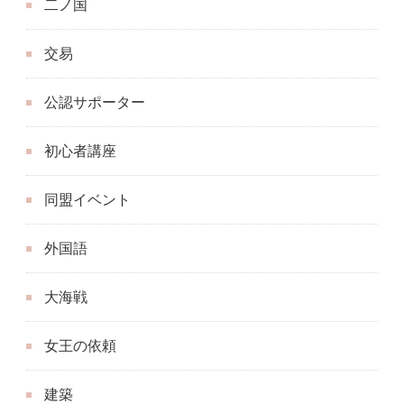
二ノ国
交易
公認サポーター
初心者講座
同盟イベント
外国語
大海戦
女王の依頼
建築