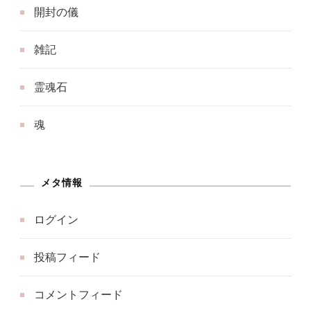
開封の儀
雑記
霊魂石
魂
メタ情報
ログイン
投稿フィード
コメントフィード