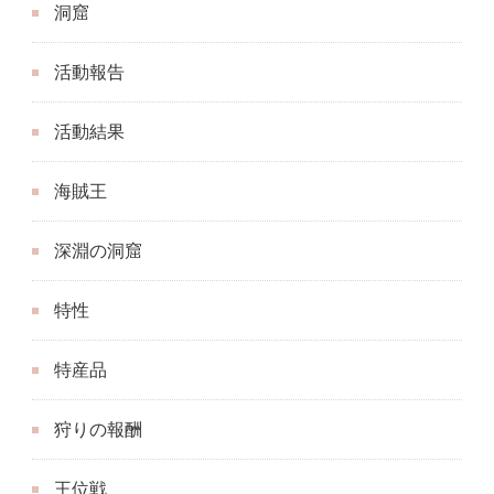
洞窟
活動報告
活動結果
海賊王
深淵の洞窟
特性
特産品
狩りの報酬
王位戦