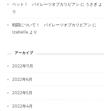
ペット！ パイレーツオブカリビアン
に
うさぎ
よ
り
戦闘について！ パイレーツオブカリビアン
に
Izabella
より
アーカイブ
2022年11月
2022年6月
2022年5月
2022年4月