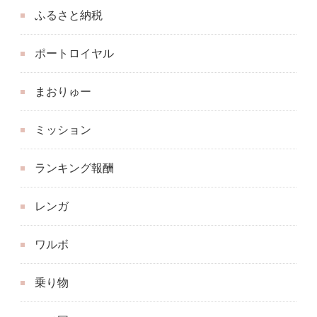
ふるさと納税
ポートロイヤル
まおりゅー
ミッション
ランキング報酬
レンガ
ワルボ
乗り物