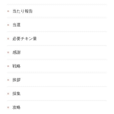
当たり報告
当選
必要チキン量
感謝
戦略
挨拶
採集
攻略